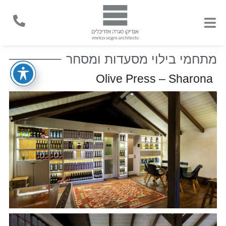
מתחמי בילוי מסעדות ומסחר
Olive Press – Sharona